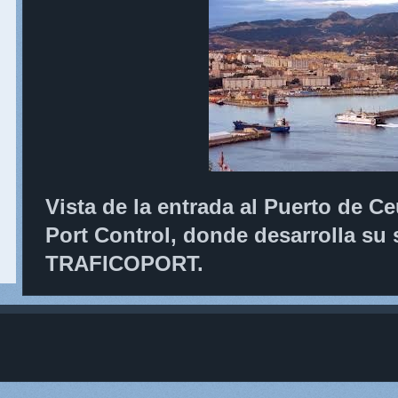
Vista de la entrada al Puerto de Ce
Port Control, donde desarrolla su 
TRAFICOPORT.