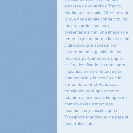
empresa de control de Trafico
Marítimo con capital 100% privado,
lo que nos permite contar con los
mejores profesionales y
presentarnos con una imagen de
empresa joven, pero a la vez seria
y dinámica que apuesta por
integrarse en la gestión de los
recursos portuarios con amplia
visión, desafiando los retos para la
implantación en el futuro de la
competencia y la gestión de las
Torres de Control Portuarias,
trabajando para que estas se
adapten a los nuevos tiempos de
cambio en las estructuras
económicas y sociales que el
Transporte Marítimo exige para su
desarrollo global.