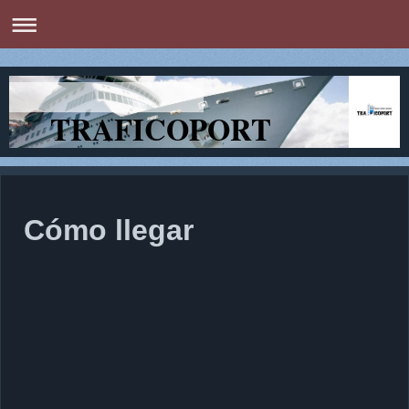
TRAFICOPORT
Cómo llegar