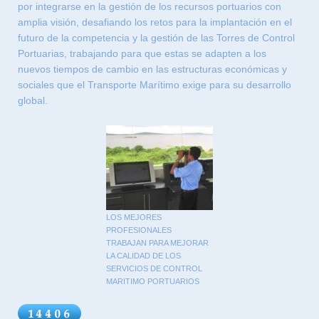
por integrarse en la gestión de los recursos portuarios con
amplia visión, desafiando los retos para la implantación en el
futuro de la competencia y la gestión de las Torres de Control
Portuarias, trabajando para que estas se adapten a los
nuevos tiempos de cambio en las estructuras económicas y
sociales que el Transporte Marítimo exige para su desarrollo
global.
LOS MEJORES
PROFESIONALES
TRABAJAN PARA MEJORAR
LA CALIDAD DE LOS
SERVICIOS DE CONTROL
MARITIMO PORTUARIOS